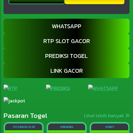
WHATSAPP
RTP SLOT GACOR
PREDIKSI TOGEL
LINK GACOR
Pasaran Togel
Lihat lebih banyak
HONGKONG
SYDNEY
DUBAI