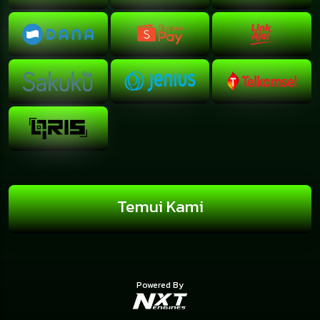
Temui Kami
Powered By