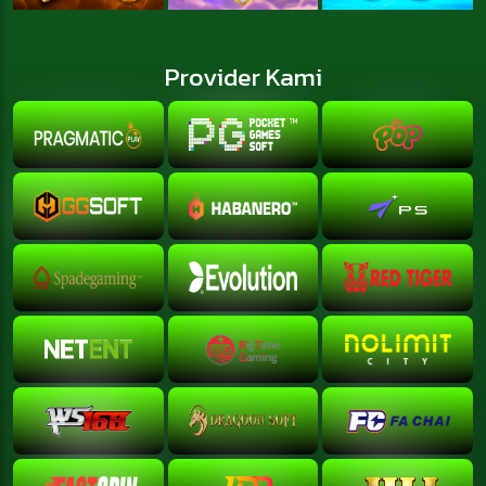
Provider Kami