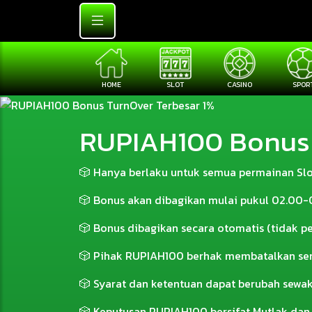
HOME
SLOT
CASINO
SPOR
RUPIAH100 Bonus 
🎲 Hanya berlaku untuk semua permainan Slot
🎲 Bonus akan dibagikan mulai pukul 02.00-
🎲 Bonus dibagikan secara otomatis (tidak p
🎲 Pihak RUPIAH100 berhak membatalkan sem
🎲 Syarat dan ketentuan dapat berubah sewak
🎲 Keputusan RUPIAH100 bersifat Mutlak dan F