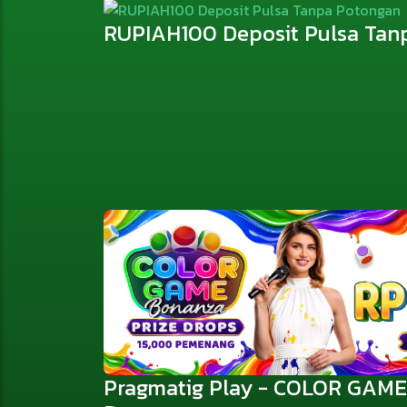
RUPIAH100 Deposit Pulsa Tan
Pragmatig Play - COLOR GAME