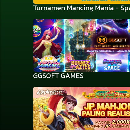
Turnamen Mancing Mania - S
GGSOFT GAMES