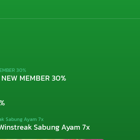
 NEW MEMBER 30%
0%
Winstreak Sabung Ayam 7x