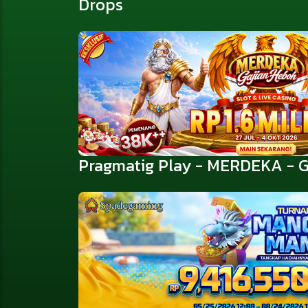
Drops
Pragmatig Play - MERDEKA - 