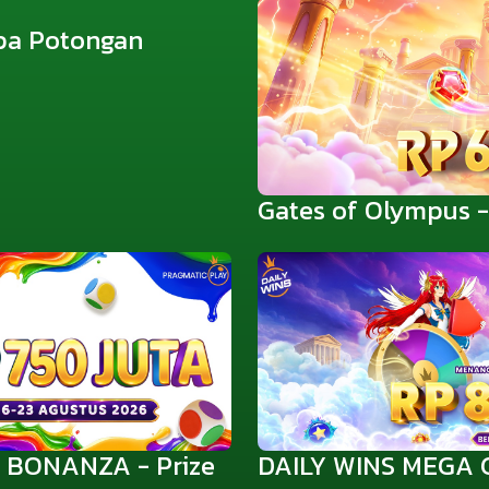
pa Potongan
Gates of Olympus -
 BONANZA - Prize
DAILY WINS MEGA G