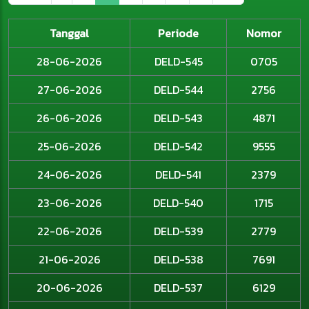
Tanggal
Periode
Nomor
28-06-2026
DELD-545
0705
27-06-2026
DELD-544
2756
26-06-2026
DELD-543
4871
25-06-2026
DELD-542
9555
24-06-2026
DELD-541
2379
23-06-2026
DELD-540
1715
22-06-2026
DELD-539
2779
21-06-2026
DELD-538
7691
20-06-2026
DELD-537
6129